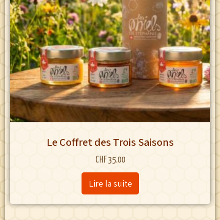
Le Coffret des Trois Saisons
CHF
35.00
Lire la suite