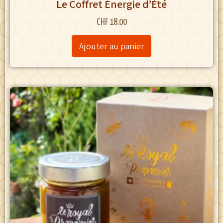
Le Coffret Énergie d’Été
CHF
18.00
Ajouter au panier