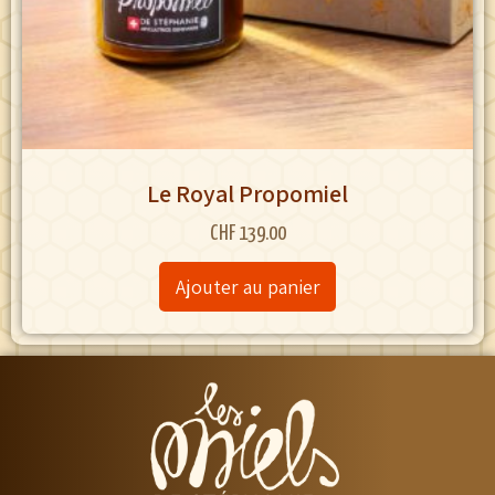
Le Royal Propomiel
CHF
139.00
Ajouter au panier