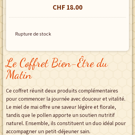
CHF
18.00
Rupture de stock
Le Coffret Bien-Être du
Matin
Ce coffret réunit deux produits complémentaires
pour commencer la journée avec douceur et vitalité.
Le miel de mai offre une saveur légère et florale,
tandis que le pollen apporte un soutien nutritif
naturel. Ensemble, ils constituent un duo idéal pour
accompagner un petit-déjeuner sain.