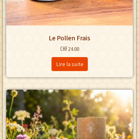
Le Pollen Frais
CHF
24.00
Lire la suite