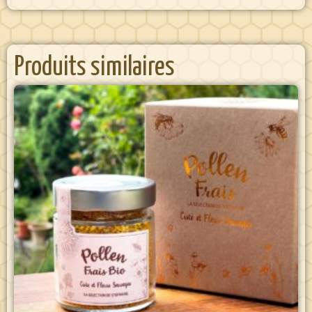
Produits similaires