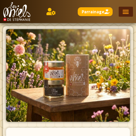
Parrainage